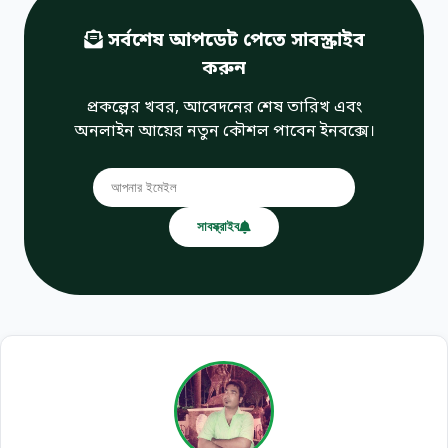
সর্বশেষ আপডেট পেতে সাবস্ক্রাইব
করুন
প্রকল্পের খবর, আবেদনের শেষ তারিখ এবং
অনলাইন আয়ের নতুন কৌশল পাবেন ইনবক্সে।
সাবস্ক্রাইব