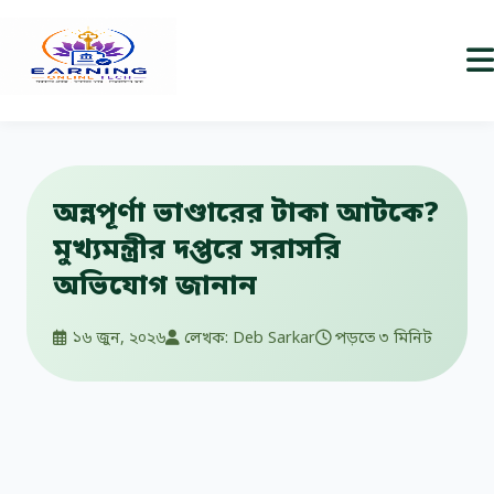
অন্নপূর্ণা ভাণ্ডারের টাকা আটকে?
মুখ্যমন্ত্রীর দপ্তরে সরাসরি
অভিযোগ জানান
১৬ জুন, ২০২৬
লেখক: Deb Sarkar
পড়তে ৩ মিনিট