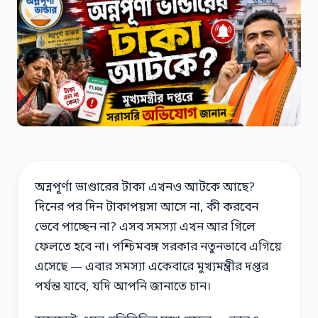
অন্নপূর্ণা ভাণ্ডারের টাকা এখনও আটকে আছে?
দিনের পর দিন টাকাপয়সা আসে না, কী করবেন
ভেবে পাচ্ছেন না? এসব সমস্যা এখন আর গিলে
ফেলতে হবে না। পশ্চিমবঙ্গ সরকার নতুনভাবে এগিয়ে
এসেছে — এবার সমস্যা একেবারে মুখ্যমন্ত্রীর দপ্তর
পর্যন্ত যাবে, যদি আপনি জানাতে চান।