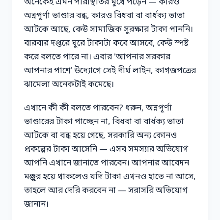
অনেকেই এমন পরিস্থিতির মুখে পড়েন — কারও
অন্নপূর্ণা ভাণ্ডার বন্ধ, কারও বিধবা বা বার্ধক্য ভাতা
আটকে আছে, কেউ সামাজিক সুরক্ষার টাকা পাননি।
বারবার দপ্তরে ঘুরে টাকাটা কবে আসবে, কেউ স্পষ্ট
করে বলতে পারে না। এবার 'আপনার সরকার
আপনার পাশে' উদ্যোগে সেই দীর্ঘ লাইন, কাগজপত্রের
ঝামেলা অনেকটাই কমেছে।
এখানে কী কী বলতে পারবেন? ধরুন, অন্নপূর্ণা
ভাণ্ডারের টাকা পাচ্ছেন না, বিধবা বা বার্ধক্য ভাতা
আটকে বা বন্ধ হয়ে গেছে, সরকারি অন্য কোনও
প্রকল্পের টাকা আসেনি — এসব সমস্যার অভিযোগ
আপনি এখানে জানাতে পারবেন। আপনার আবেদন
মঞ্জুর হয়ে থাকলেও যদি টাকা এখনও হাতে না আসে,
তাহলে আর দেরি করবেন না — সরাসরি অভিযোগ
জানান।