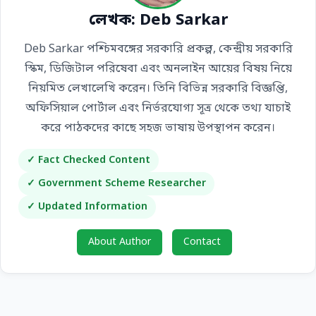
লেখক: Deb Sarkar
Deb Sarkar পশ্চিমবঙ্গের সরকারি প্রকল্প, কেন্দ্রীয় সরকারি
স্কিম, ডিজিটাল পরিষেবা এবং অনলাইন আয়ের বিষয় নিয়ে
নিয়মিত লেখালেখি করেন। তিনি বিভিন্ন সরকারি বিজ্ঞপ্তি,
অফিসিয়াল পোর্টাল এবং নির্ভরযোগ্য সূত্র থেকে তথ্য যাচাই
করে পাঠকদের কাছে সহজ ভাষায় উপস্থাপন করেন।
✓ Fact Checked Content
✓ Government Scheme Researcher
✓ Updated Information
About Author
Contact