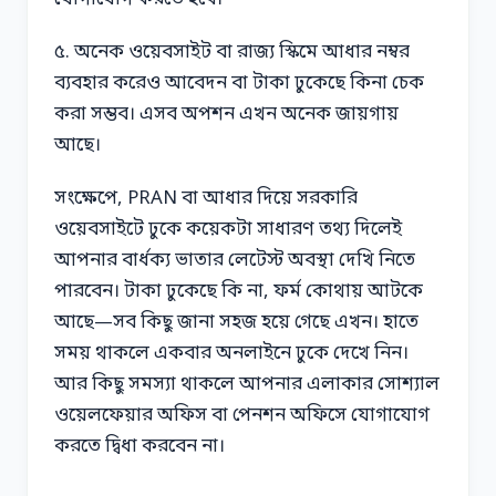
৫. অনেক ওয়েবসাইট বা রাজ্য স্কিমে আধার নম্বর
ব্যবহার করেও আবেদন বা টাকা ঢুকেছে কিনা চেক
করা সম্ভব। এসব অপশন এখন অনেক জায়গায়
আছে।
সংক্ষেপে, PRAN বা আধার দিয়ে সরকারি
ওয়েবসাইটে ঢুকে কয়েকটা সাধারণ তথ্য দিলেই
আপনার বার্ধক্য ভাতার লেটেস্ট অবস্থা দেখি নিতে
পারবেন। টাকা ঢুকেছে কি না, ফর্ম কোথায় আটকে
আছে—সব কিছু জানা সহজ হয়ে গেছে এখন। হাতে
সময় থাকলে একবার অনলাইনে ঢুকে দেখে নিন।
আর কিছু সমস্যা থাকলে আপনার এলাকার সোশ্যাল
ওয়েলফেয়ার অফিস বা পেনশন অফিসে যোগাযোগ
করতে দ্বিধা করবেন না।