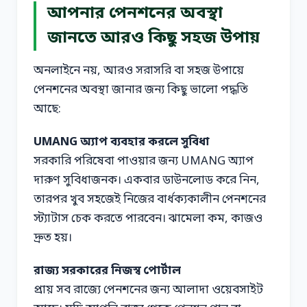
আপনার পেনশনের অবস্থা
জানতে আরও কিছু সহজ উপায়
অনলাইনে নয়, আরও সরাসরি বা সহজ উপায়ে
পেনশনের অবস্থা জানার জন্য কিছু ভালো পদ্ধতি
আছে:
UMANG অ্যাপ ব্যবহার করলে সুবিধা
সরকারি পরিষেবা পাওয়ার জন্য UMANG অ্যাপ
দারুণ সুবিধাজনক। একবার ডাউনলোড করে নিন,
তারপর খুব সহজেই নিজের বার্ধক্যকালীন পেনশনের
স্ট্যাটাস চেক করতে পারবেন। ঝামেলা কম, কাজও
দ্রুত হয়।
রাজ্য সরকারের নিজস্ব পোর্টাল
প্রায় সব রাজ্যে পেনশনের জন্য আলাদা ওয়েবসাইট