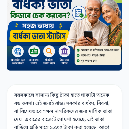
বয়সকালে সামান্য কিছু টাকা হাতে থাকাটা অনেক
বড় ভরসা। এই জন্যই রাজ্য সরকার বার্ধক্য, বিধবা,
বা বিশেষভাবে সক্ষম নাগরিকদের জন্য মাসিক ভাতা
দেয়। এবারের বাজেটে ঘোষণা হয়েছে, এই ভাতা
বাড়িয়ে প্রতি মাসে ১,৫০০ টাকা করা হয়েছে। আগে