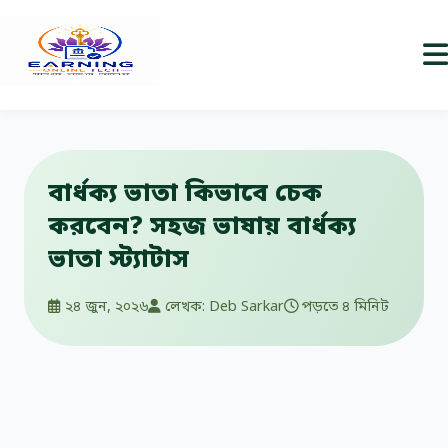
বার্ধক্য ভাতা কিভাবে চেক
করবেন? সহজ ভাষায় বার্ধক্য
ভাতা স্ট্যাটাস
২৪ জুন, ২০২৬
লেখক: Deb Sarkar
পড়তে ৪ মিনিট