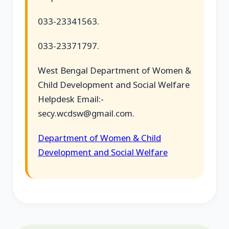
033-23341563.
033-23371797.
West Bengal Department of Women &
Child Development and Social Welfare
Helpdesk Email:-
secy.wcdsw@gmail.com.
Department of Women & Child
Development and Social Welfare