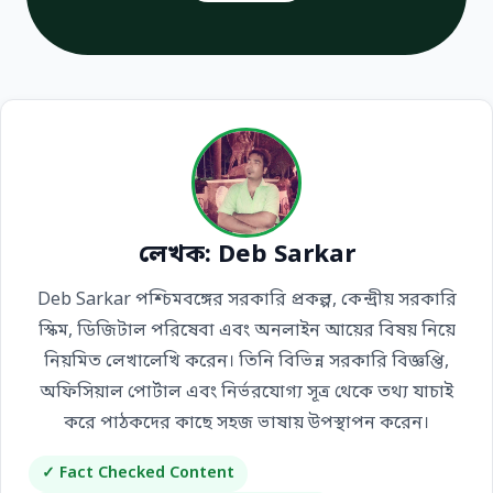
লেখক: Deb Sarkar
Deb Sarkar পশ্চিমবঙ্গের সরকারি প্রকল্প, কেন্দ্রীয় সরকারি
স্কিম, ডিজিটাল পরিষেবা এবং অনলাইন আয়ের বিষয় নিয়ে
নিয়মিত লেখালেখি করেন। তিনি বিভিন্ন সরকারি বিজ্ঞপ্তি,
অফিসিয়াল পোর্টাল এবং নির্ভরযোগ্য সূত্র থেকে তথ্য যাচাই
করে পাঠকদের কাছে সহজ ভাষায় উপস্থাপন করেন।
✓ Fact Checked Content