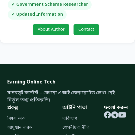
✓ Government Scheme Researcher
✓ Updated Information
About Author
Contact
Earning Online Tech
মানবসৃষ্ট কন্টেন্ট – কোনো এআই জেনারেটেড লেখা নেই।
নির্ভুল তথ্য প্রতিশ্রুতি।
প্রকল্প
আইনি পাতা
ফলো করুন
বিধবা ভাতা
দাবিত্যাগ
আয়ুষ্মান ভারত
গোপনীয়তা নীতি