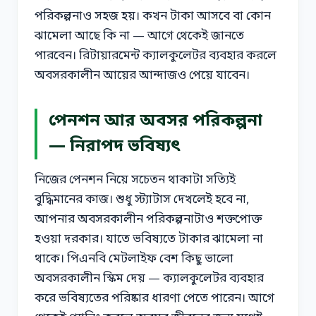
পরিকল্পনাও সহজ হয়। কখন টাকা আসবে বা কোন
ঝামেলা আছে কি না — আগে থেকেই জানতে
পারবেন। রিটায়ারমেন্ট ক্যালকুলেটর ব্যবহার করলে
অবসরকালীন আয়ের আন্দাজও পেয়ে যাবেন।
পেনশন আর অবসর পরিকল্পনা
— নিরাপদ ভবিষ্যৎ
নিজের পেনশন নিয়ে সচেতন থাকাটা সত্যিই
বুদ্ধিমানের কাজ। শুধু স্ট্যাটাস দেখলেই হবে না,
আপনার অবসরকালীন পরিকল্পনাটাও শক্তপোক্ত
হওয়া দরকার। যাতে ভবিষ্যতে টাকার ঝামেলা না
থাকে। পিএনবি মেটলাইফ বেশ কিছু ভালো
অবসরকালীন স্কিম দেয় — ক্যালকুলেটর ব্যবহার
করে ভবিষ্যতের পরিষ্কার ধারণা পেতে পারেন। আগে